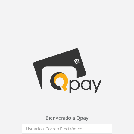
Bienvenido a Qpay