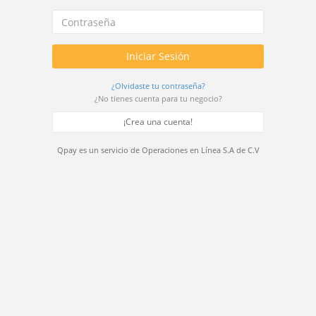
Iniciar Sesión
¿Olvidaste tu contraseña?
¿No tienes cuenta para tu negocio?
¡Crea una cuenta!
Qpay es un servicio de Operaciones en Línea S.A de C.V